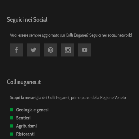
Seguici nei Social
Vuoi essere sempre aggiornato sui Colli Euganei? Seguici nei social network!
Collieuganei.it
Scopri la meraviglia dei Colli Euganei, primo parco della Regione Veneto
Geologia e genesi
Sentieri
Agriturismi
Ristoranti