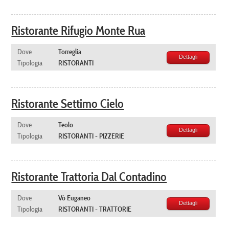
Ristorante Rifugio Monte Rua
Dove
Torreglia
Dettagli
Tipologia
RISTORANTI
Ristorante Settimo Cielo
Dove
Teolo
Dettagli
Tipologia
RISTORANTI - PIZZERIE
Ristorante Trattoria Dal Contadino
Dove
Vò Euganeo
Dettagli
Tipologia
RISTORANTI - TRATTORIE