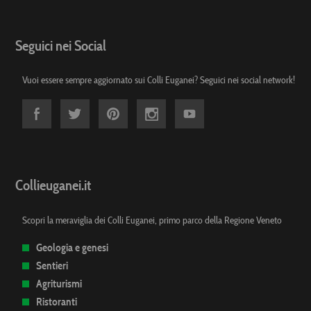
Seguici nei Social
Vuoi essere sempre aggiornato sui Colli Euganei? Seguici nei social network!
Collieuganei.it
Scopri la meraviglia dei Colli Euganei, primo parco della Regione Veneto
Geologia e genesi
Sentieri
Agriturismi
Ristoranti