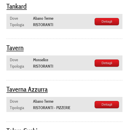
Tankard
Dove
Abano Terme
Dettagli
Tipologia
RISTORANTI
Tavern
Dove
Monselice
Dettagli
Tipologia
RISTORANTI
Taverna Azzurra
Dove
Abano Terme
Dettagli
Tipologia
RISTORANTI - PIZZERIE