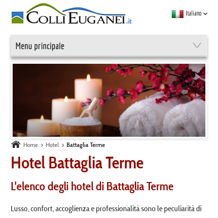
Italiano
Menu principale
Home
Hotel
Battaglia Terme
Hotel Battaglia Terme
L'elenco degli hotel di Battaglia Terme
Lusso, confort, accoglienza e professionalità sono le peculiarità di