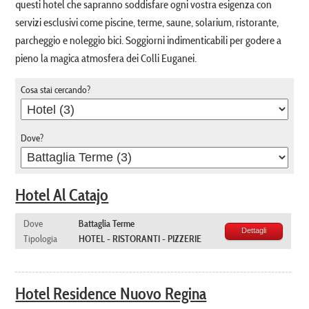
questi hotel che sapranno soddisfare ogni vostra esigenza con
servizi esclusivi come piscine, terme, saune, solarium, ristorante,
parcheggio e noleggio bici. Soggiorni indimenticabili per godere a
pieno la magica atmosfera dei Colli Euganei.
Cosa stai cercando?
Dove?
Hotel Al Catajo
Dove
Battaglia Terme
Dettagli
Tipologia
HOTEL - RISTORANTI - PIZZERIE
Hotel Residence Nuovo Regina