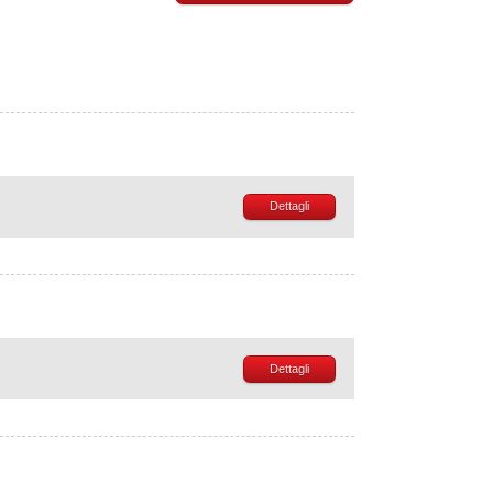
Dettagli
Dettagli