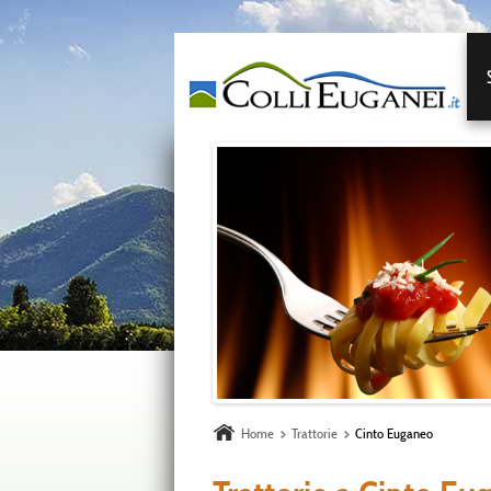
Home
Trattorie
Cinto Euganeo