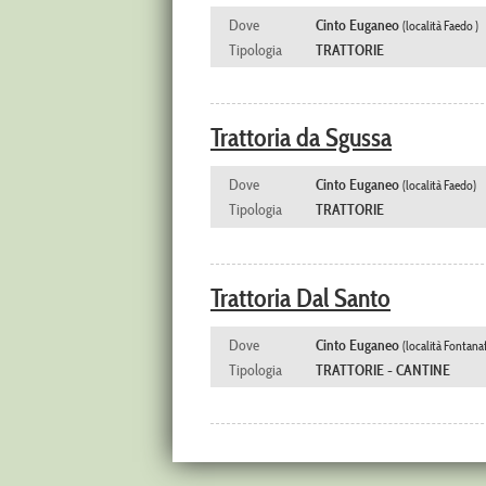
Dove
Cinto Euganeo
(località Faedo )
Tipologia
TRATTORIE
Trattoria da Sgussa
Dove
Cinto Euganeo
(località Faedo)
Tipologia
TRATTORIE
Trattoria Dal Santo
Dove
Cinto Euganeo
(località Fontana
Tipologia
TRATTORIE - CANTINE