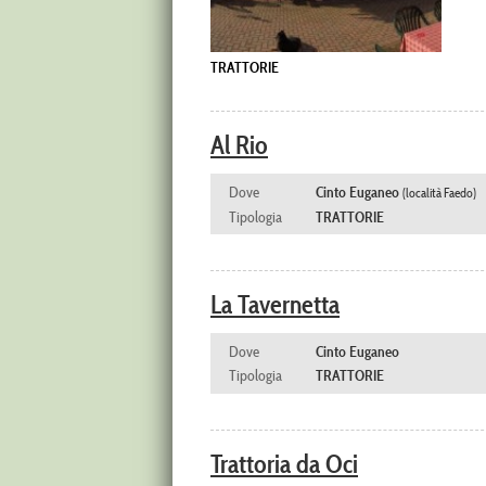
TRATTORIE
Al Rio
Dove
Cinto Euganeo
(località Faedo)
Tipologia
TRATTORIE
La Tavernetta
Dove
Cinto Euganeo
Tipologia
TRATTORIE
Trattoria da Oci