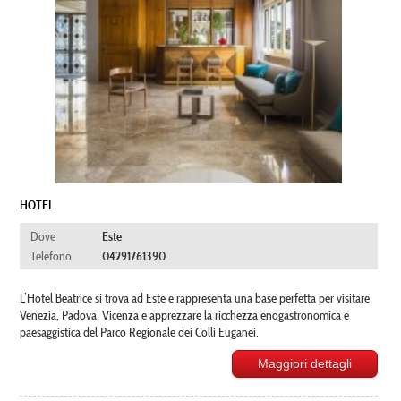
HOTEL
Dove
Este
Telefono
04291761390
L’Hotel Beatrice si trova ad Este e rappresenta una base perfetta per visitare
Venezia, Padova, Vicenza e apprezzare la ricchezza enogastronomica e
paesaggistica del Parco Regionale dei Colli Euganei.
Maggiori dettagli