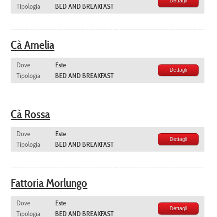
Dettagli
Tipologia
BED AND BREAKFAST
Cà Amelia
Dove
Este
Dettagli
Tipologia
BED AND BREAKFAST
Cà Rossa
Dove
Este
Dettagli
Tipologia
BED AND BREAKFAST
Fattoria Morlungo
Dove
Este
Dettagli
Tipologia
BED AND BREAKFAST