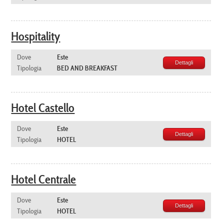
Hospitality
Dove
Este
Dettagli
Tipologia
BED AND BREAKFAST
Hotel Castello
Dove
Este
Dettagli
Tipologia
HOTEL
Hotel Centrale
Dove
Este
Dettagli
Tipologia
HOTEL