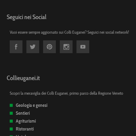
Seguici nei Social
Vuoi essere sempre aggiornato sui Colli Euganei? Seguici nei social network!
Collieuganei.it
Scopri la meraviglia dei Colli Euganei, primo parco della Regione Veneto
Geologia e genesi
Sentieri
Agriturismi
Ristoranti