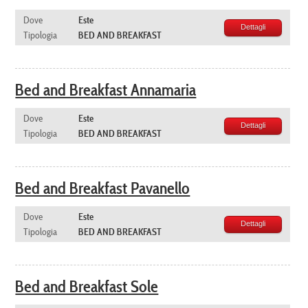
Dove
Este
Dettagli
Tipologia
BED AND BREAKFAST
Bed and Breakfast Annamaria
Dove
Este
Dettagli
Tipologia
BED AND BREAKFAST
Bed and Breakfast Pavanello
Dove
Este
Dettagli
Tipologia
BED AND BREAKFAST
Bed and Breakfast Sole