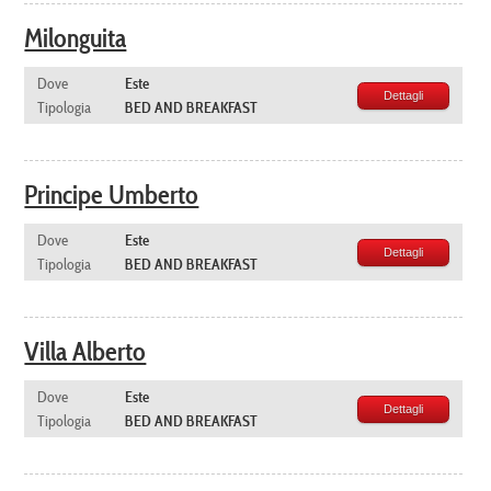
Milonguita
Dove
Este
Dettagli
Tipologia
BED AND BREAKFAST
Principe Umberto
Dove
Este
Dettagli
Tipologia
BED AND BREAKFAST
Villa Alberto
Dove
Este
Dettagli
Tipologia
BED AND BREAKFAST