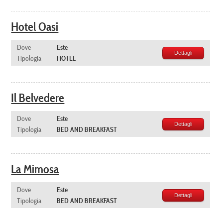
Hotel Oasi
Dove
Este
Dettagli
Tipologia
HOTEL
Il Belvedere
Dove
Este
Dettagli
Tipologia
BED AND BREAKFAST
La Mimosa
Dove
Este
Dettagli
Tipologia
BED AND BREAKFAST