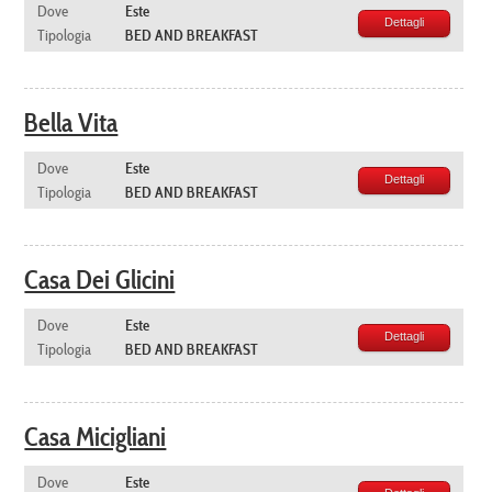
Dove
Este
Dettagli
Tipologia
BED AND BREAKFAST
Bella Vita
Dove
Este
Dettagli
Tipologia
BED AND BREAKFAST
Casa Dei Glicini
Dove
Este
Dettagli
Tipologia
BED AND BREAKFAST
Casa Micigliani
Dove
Este