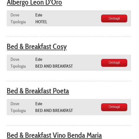
Albergo Leon D'Oro
Dove
Este
Dettagli
Tipologia
HOTEL
Bed & Breakfast Cosy
Dove
Este
Dettagli
Tipologia
BED AND BREAKFAST
Bed & Breakfast Poeta
Dove
Este
Dettagli
Tipologia
BED AND BREAKFAST
Bed & Breakfast Vino Benda Maria