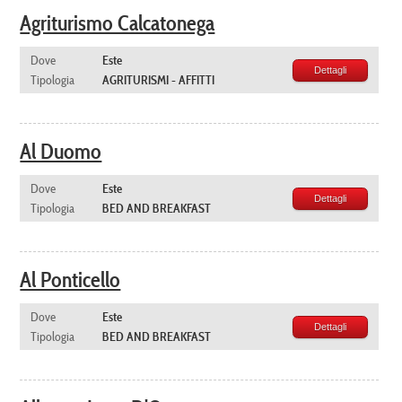
Agriturismo Calcatonega
Dove
Este
Dettagli
Tipologia
AGRITURISMI - AFFITTI
Al Duomo
Dove
Este
Dettagli
Tipologia
BED AND BREAKFAST
Al Ponticello
Dove
Este
Dettagli
Tipologia
BED AND BREAKFAST