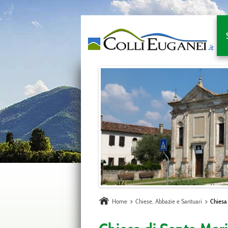
Home
Chiese, Abbazie e Santuari
Chiesa