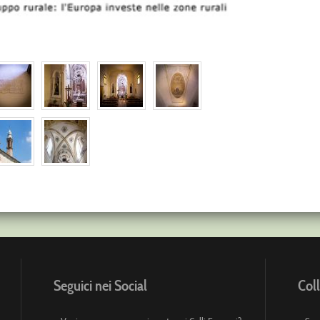
Seguici nei Social
Coll