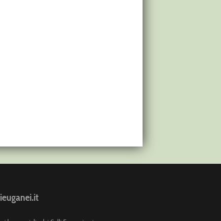
ieuganei.it