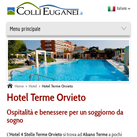
Italiano
Menu principale
Home
Hotel
Hotel Terme Orvieto
Hotel Terme Orvieto
Ospitalità e benessere per un soggiorno da
sogno
L'
si trova ad
a pochi
Hotel 4 Stelle Terme Orvieto
Abano Terme