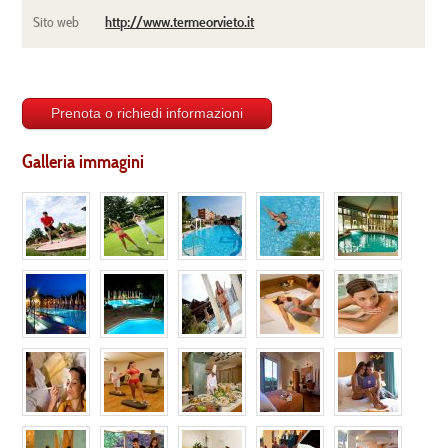
http://www.termeorvieto.it
Sito web
Galleria immagini