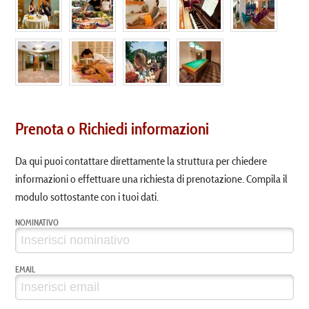
Prenota o Richiedi informazioni
Da qui puoi contattare direttamente la struttura per chiedere
informazioni o effettuare una richiesta di prenotazione. Compila il
modulo sottostante con i tuoi dati.
NOMINATIVO
EMAIL