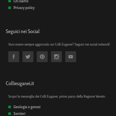
Chi siamo
Privacy policy
Seguici nei Social
Vuoi essere sempre aggiornato sui Colli Euganei? Seguici nei social network!
Collieuganei.it
Scopri la meraviglia dei Colli Euganei, primo parco della Regione Veneto
Geologia e genesi
Sentieri