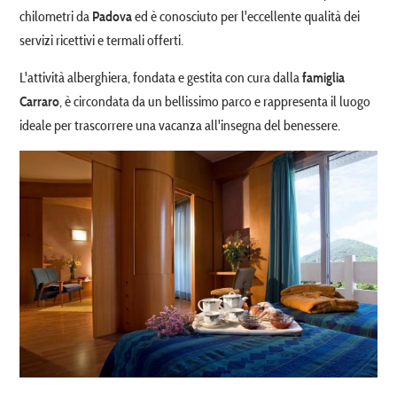
chilometri da
ed è conosciuto per l'eccellente qualità dei
Padova
servizi ricettivi e termali offerti.
L'attività alberghiera, fondata e gestita con cura dalla
famiglia
, è circondata da un bellissimo parco e rappresenta il luogo
Carraro
ideale per trascorrere una vacanza all'insegna del benessere.