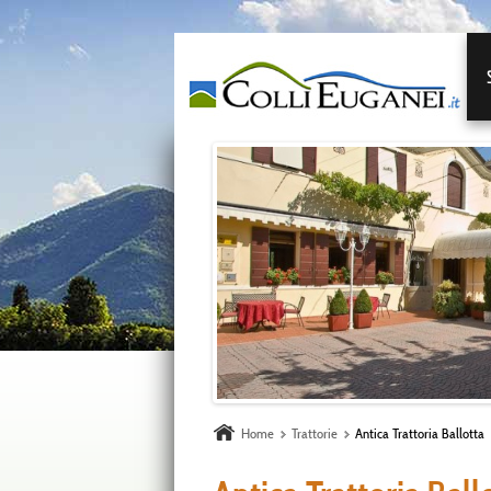
Home
Trattorie
Antica Trattoria Ballotta