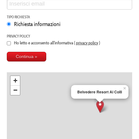
TIPO RICHIESTA
Richiesta informazioni
PRIVACY POLICY
Ho letto e acconsento all'informativa (
privacy policy
)
+
×
−
Belvedere Resort Ai Colli