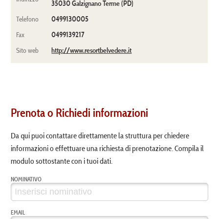
35030 Galzignano Terme (PD)
0499130005
Telefono
0499139217
Fax
http://www.resortbelvedere.it
Sito web
Prenota o Richiedi informazioni
Da qui puoi contattare direttamente la struttura per chiedere
informazioni o effettuare una richiesta di prenotazione. Compila il
modulo sottostante con i tuoi dati.
NOMINATIVO
EMAIL